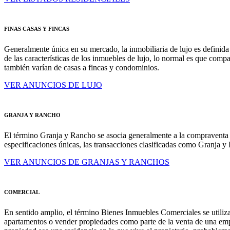
FINAS CASAS Y FINCAS
Generalmente única en su mercado, la inmobiliaria de lujo es defin
de las características de los inmuebles de lujo, lo normal es que comp
también varían de casas a fincas y condominios.
VER ANUNCIOS DE LUJO
GRANJA Y RANCHO
El término Granja y Rancho se asocia generalmente a la compraventa de
especificaciones únicas, las transacciones clasificadas como Granja y 
VER ANUNCIOS DE GRANJAS Y RANCHOS
COMERCIAL
En sentido amplio, el término Bienes Inmuebles Comerciales se utiliza 
apartamentos o vender propiedades como parte de la venta de una empr