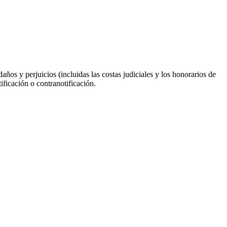
años y perjuicios (incluidas las costas judiciales y los honorarios de
ificación o contranotificación.