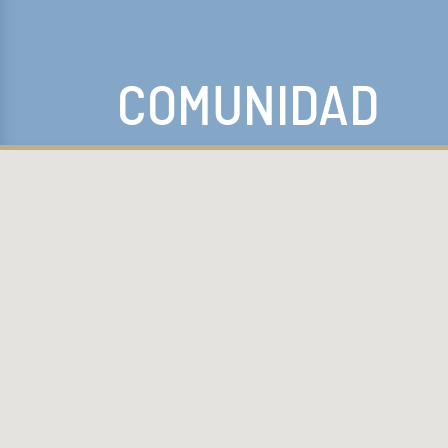
Keyword Search
COMUNIDAD