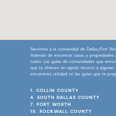
Servimos a la comunidad de Dallas/Fort Wor
Además de encontrar casas y propiedades pa
todos. Las guías de comunidades que encont
que te ofrecen un rápido recurso a algunas
encuentres utilidad en las guías que te pr
1. COLLIN COUNTY
4. SOUTH DALLAS COUNTY
7. FORT WORTH
10. ROCKWALL COUNTY