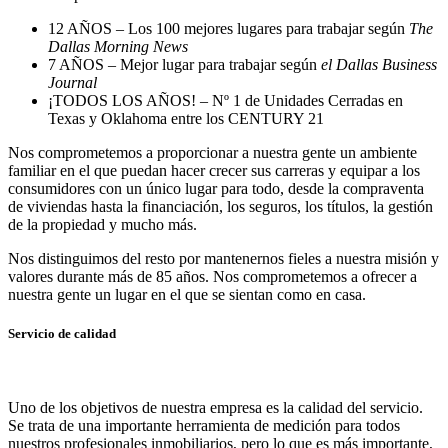
12 AÑOS – Los 100 mejores lugares para trabajar según
The
Dallas Morning News
7 AÑOS – Mejor lugar para trabajar según
el Dallas Business
Journal
¡TODOS LOS AÑOS! – Nº 1 de Unidades Cerradas en
Texas y Oklahoma entre los CENTURY 21
Nos comprometemos a proporcionar a nuestra gente un ambiente
familiar en el que puedan hacer crecer sus carreras y equipar a los
consumidores con un único lugar para todo, desde la compraventa
de viviendas hasta la financiación, los seguros, los títulos, la gestión
de la propiedad y mucho más.
Nos distinguimos del resto por mantenernos fieles a nuestra misión y
valores durante más de 85 años. Nos comprometemos a ofrecer a
nuestra gente un lugar en el que se sientan como en casa.
Servicio de calidad
Uno de los objetivos de nuestra empresa es la calidad del servicio.
Se trata de una importante herramienta de medición para todos
nuestros profesionales inmobiliarios, pero lo que es más importante,