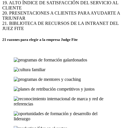
19. ALTO ÍNDICE DE SATISFACCIÓN DEL SERVICIO AL
CLIENTE
20. PRESENTACIONES A CLIENTES PARA AYUDARTE A
TRIUNFAR
21. BIBLIOTECA DE RECURSOS DE LA INTRANET DEL
JUEZ FITE
21 razones para elegir a la empresa Judge Fite