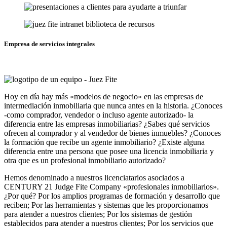
Empresa de servicios integrales
Hoy en día hay más «modelos de negocio» en las empresas de
intermediación inmobiliaria que nunca antes en la historia. ¿Conoces
-como comprador, vendedor o incluso agente autorizado- la
diferencia entre las empresas inmobiliarias? ¿Sabes qué servicios
ofrecen al comprador y al vendedor de bienes inmuebles? ¿Conoces
la formación que recibe un agente inmobiliario? ¿Existe alguna
diferencia entre una persona que posee una licencia inmobiliaria y
otra que es un profesional inmobiliario autorizado?
Hemos denominado a nuestros licenciatarios asociados a
CENTURY 21 Judge Fite Company «profesionales inmobiliarios».
¿Por qué? Por los amplios programas de formación y desarrollo que
reciben; Por las herramientas y sistemas que les proporcionamos
para atender a nuestros clientes; Por los sistemas de gestión
establecidos para atender a nuestros clientes; Por los servicios que