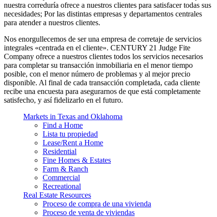
nuestra correduría ofrece a nuestros clientes para satisfacer todas sus
necesidades; Por las distintas empresas y departamentos centrales
para atender a nuestros clientes.
Nos enorgullecemos de ser una empresa de corretaje de servicios
integrales «centrada en el cliente». CENTURY 21 Judge Fite
Company ofrece a nuestros clientes todos los servicios necesarios
para completar su transacción inmobiliaria en el menor tiempo
posible, con el menor número de problemas y al mejor precio
disponible. Al final de cada transacción completada, cada cliente
recibe una encuesta para asegurarnos de que está completamente
satisfecho, y así fidelizarlo en el futuro.
Markets in Texas and Oklahoma
Find a Home
Lista tu propiedad
Lease/Rent a Home
Residential
Fine Homes & Estates
Farm & Ranch
Commercial
Recreational
Real Estate Resources
Proceso de compra de una vivienda
Proceso de venta de viviendas