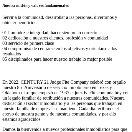
Nuestra misión y valores fundamentales
Servir a la comunidad, desarrollar a las personas, divertirnos y
obtener beneficios.
01 honradez e integridad; hacer siempre lo correcto
02 dedicación a nuestros clientes, profesión y comunidad
03 servicio de primera clase
04 compromiso de centrarse en los objetivos y orientarse a los
resultados
05 disciplinados para hacer nuestro trabajo lo mejor posible
En 2022, CENTURY 21 Judge Fite Company celebró con orgullo
nuestro 85º Aniversario de servicio inmobiliario en Texas y
Oklahoma. Lo que empezó en 1937 el juez B. Fite continúa hoy con
un legado familiar de retribución a nuestras comunidades. Nuestra
dedicación al sector inmobiliario y a las personas que trabajan en
nuestra familia de empresas se mantiene. Cada día recibimos el
apoyo de nuestra gente y de nuestras comunidades, y por ello
estamos agradecidos.
Damos la bienvenida a nuevos profesionales inmobiliarios para que