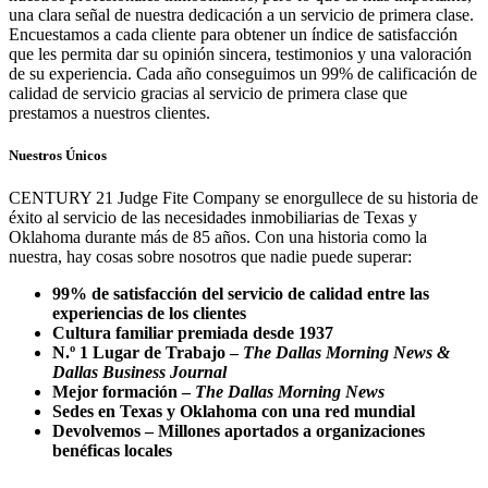
una clara señal de nuestra dedicación a un servicio de primera clase.
Encuestamos a cada cliente para obtener un índice de satisfacción
que les permita dar su opinión sincera, testimonios y una valoración
de su experiencia. Cada año conseguimos un 99% de calificación de
calidad de servicio gracias al servicio de primera clase que
prestamos a nuestros clientes.
Nuestros Únicos
CENTURY 21 Judge Fite Company se enorgullece de su historia de
éxito al servicio de las necesidades inmobiliarias de Texas y
Oklahoma durante más de 85 años. Con una historia como la
nuestra, hay cosas sobre nosotros que nadie puede superar:
99% de satisfacción del servicio de calidad entre las
experiencias de los clientes
Cultura familiar premiada desde 1937
N.º 1 Lugar de Trabajo –
The Dallas Morning News &
Dallas Business Journal
Mejor formación –
The Dallas Morning News
Sedes en Texas y Oklahoma con una red mundial
Devolvemos – Millones aportados a organizaciones
benéficas locales