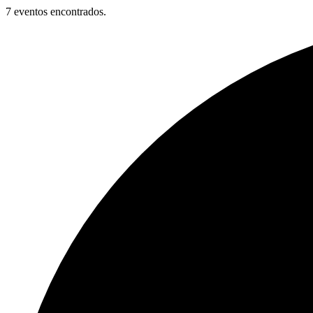
7 eventos encontrados.