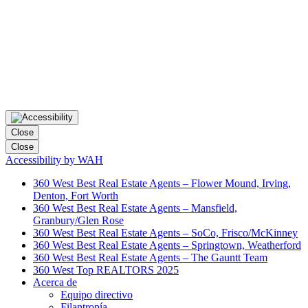
Close
Close
Accessibility by WAH
360 West Best Real Estate Agents – Flower Mound, Irving,
Denton, Fort Worth
360 West Best Real Estate Agents – Mansfield,
Granbury/Glen Rose
360 West Best Real Estate Agents – SoCo, Frisco/McKinney
360 West Best Real Estate Agents – Springtown, Weatherford
360 West Best Real Estate Agents – The Gauntt Team
360 West Top REALTORS 2025
Acerca de
Equipo directivo
Filantropía